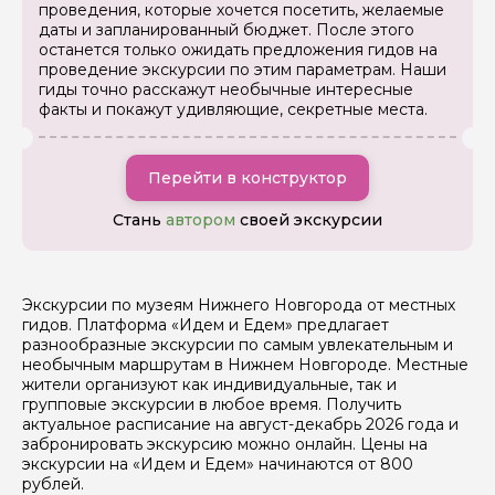
проведения, которые хочется посетить, желаемые
даты и запланированный бюджет. После этого
останется только ожидать предложения гидов на
проведение экскурсии по этим параметрам. Наши
гиды точно расскажут необычные интересные
факты и покажут удивляющие, секретные места.
Перейти в конструктор
Стань
автором
своей экскурсии
Экскурсии по музеям Нижнего Новгорода от местных
гидов. Платформа «Идем и Едем» предлагает
разнообразные экскурсии по самым увлекательным и
необычным маршрутам в Нижнем Новгороде. Местные
жители организуют как индивидуальные, так и
групповые экскурсии в любое время. Получить
актуальное расписание на август-декабрь 2026 года и
забронировать экскурсию можно онлайн. Цены на
экскурсии на «Идем и Едем» начинаются от 800
рублей.