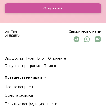
Отправить
Свяжитесь с нами
Экскурсии
Туры
Блог
О проекте
Бонусная программа
Помощь
Путешественникам
Частые вопросы
Оферта сервиса
Политика конфидициальности