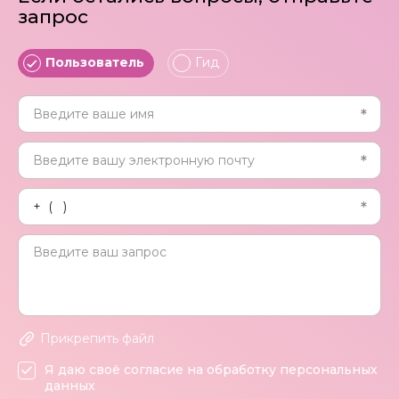
запрос
Пользователь
Гид
Прикрепить файл
Я даю своё согласие на обработку персональных
данных