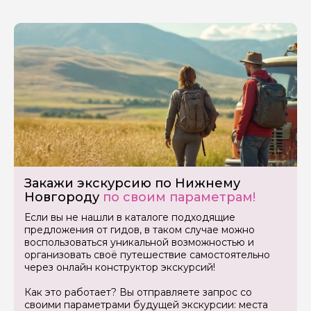
Я даю своё согласие на обработку персональных
данных
Отправить
Закажи экскурсию по Нижнему
Новгороду
по своим параметрам!
Если вы не нашли в каталоге подходящие
предложения от гидов, в таком случае можно
воспользоваться уникальной возможностью и
организовать своё путешествие самостоятельно
через онлайн конструктор экскурсий!
Как это работает? Вы отправляете запрос со
своими параметрами будущей экскурсии: места