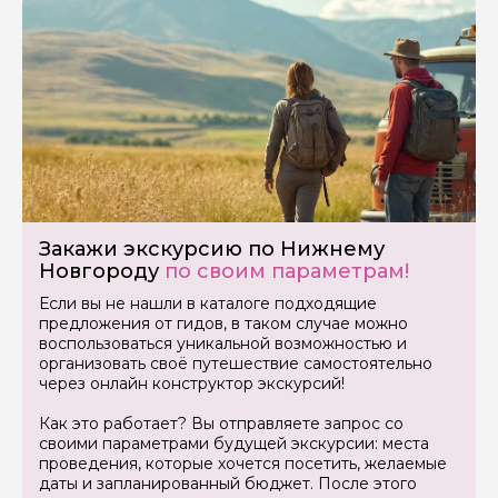
Закажи экскурсию по Нижнему
Новгороду
по своим параметрам!
Если вы не нашли в каталоге подходящие
предложения от гидов, в таком случае можно
воспользоваться уникальной возможностью и
организовать своё путешествие самостоятельно
через онлайн конструктор экскурсий!
Как это работает? Вы отправляете запрос со
своими параметрами будущей экскурсии: места
проведения, которые хочется посетить, желаемые
даты и запланированный бюджет. После этого