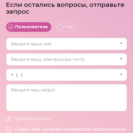
Если остались вопросы, отправьте
запрос
Пользователь
Гид
Прикрепить файл
Я даю своё согласие на обработку персональных