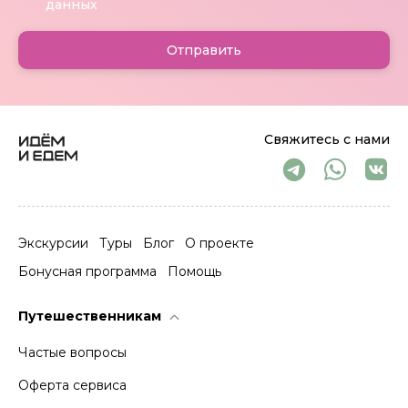
данных
Отправить
Свяжитесь с нами
Экскурсии
Туры
Блог
О проекте
Бонусная программа
Помощь
Путешественникам
Частые вопросы
Оферта сервиса