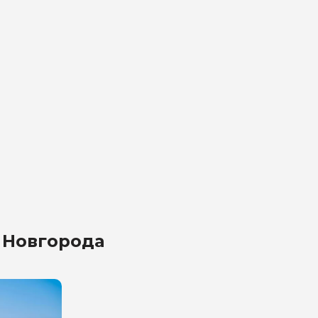
 Новгорода