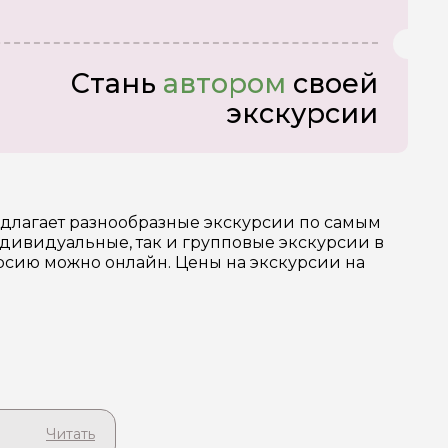
Стань
автором
своей
экскурсии
едлагает разнообразные экскурсии по самым
ивидуальные, так и групповые экскурсии в
урсию можно онлайн. Цены на экскурсии на