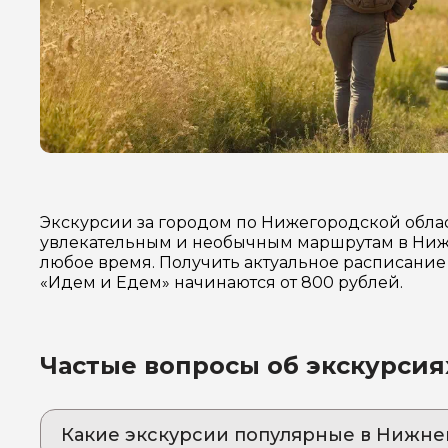
Экскурсии за городом по Нижегородской облас
увлекательным и необычным маршрутам в Нижн
любое время. Получить актуальное расписание 
«Идем и Едем» начинаются от 800 рублей.
Частые вопросы об экскурси
Какие экскурсии популярные в Нижн