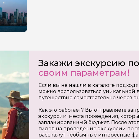
Закажи экскурсию п
своим параметрам!
Если вы не нашли в каталоге подходя
можно воспользоваться уникальной в
путешествие самостоятельно через о
Как это работает? Вы отправляете з
экскурсии: места проведения, которы
запланированный бюджет. После этог
гидов на проведение экскурсии по э
расскажут необычные интересные фа