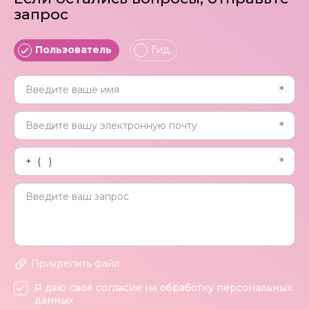
запрос
Пользователь
Гид
Прикрепить файл
Я даю своё согласие на обработку персональных
данных