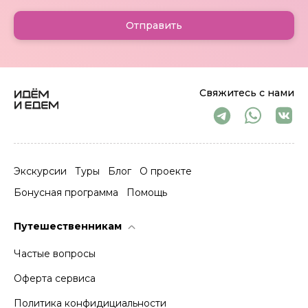
Отправить
Свяжитесь с нами
Экскурсии
Туры
Блог
О проекте
Бонусная программа
Помощь
Путешественникам
Частые вопросы
Оферта сервиса
Политика конфидициальности