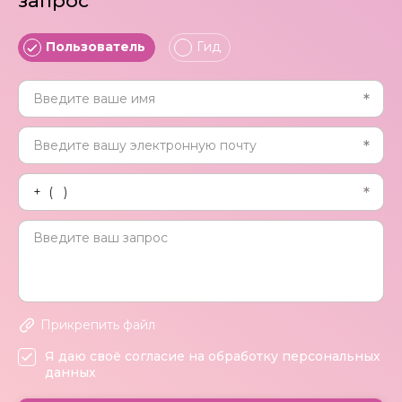
запрос
Пользователь
Гид
Прикрепить файл
Я даю своё согласие на обработку персональных
данных