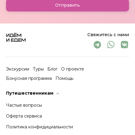
Отправить
Свяжитесь с нами
Экскурсии
Туры
Блог
О проекте
Бонусная программа
Помощь
Путешественникам
Частые вопросы
Оферта сервиса
Политика конфидициальности