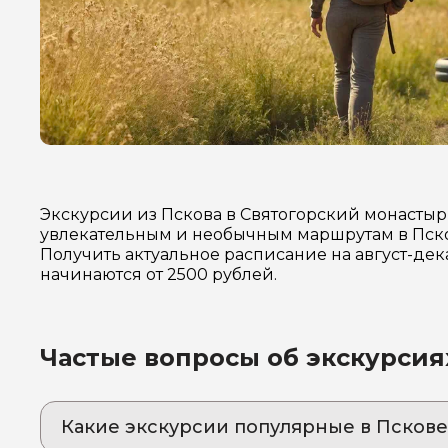
Экскурсии из Пскова в Святогорский монастыр
увлекательным и необычным маршрутам в Псков
Получить актуальное расписание на август-де
начинаются от 2500 рублей.
Частые вопросы об экскурсия
Какие экскурсии популярные в Пскове