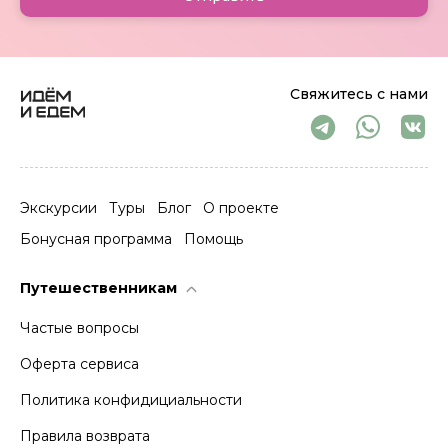
Свяжитесь с нами
Экскурсии
Туры
Блог
О проекте
Бонусная программа
Помощь
Путешественникам
Частые вопросы
Оферта сервиса
Политика конфидициальности
Правила возврата