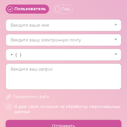
Пользователь
Гид
Прикрепить файл
Я даю своё согласие на обработку персональных
данных
Отправить