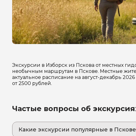
Экскурсии в Изборск из Пскова от местных ги
необычным маршрутам в Пскове. Местные жител
актуальное расписание на август-декабрь 202
от 2500 рублей.
Частые вопросы об экскурсия
Какие экскурсии популярные в Пскове