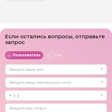
Если остались вопросы, отправьте
запрос
Пользователь
Гид