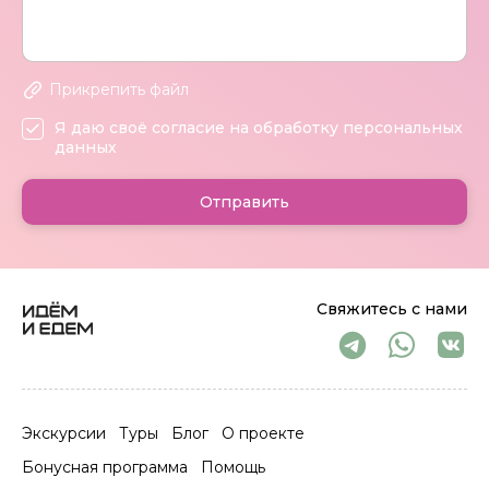
Прикрепить файл
Я даю своё согласие на обработку персональных
данных
Отправить
Свяжитесь с нами
Экскурсии
Туры
Блог
О проекте
Бонусная программа
Помощь