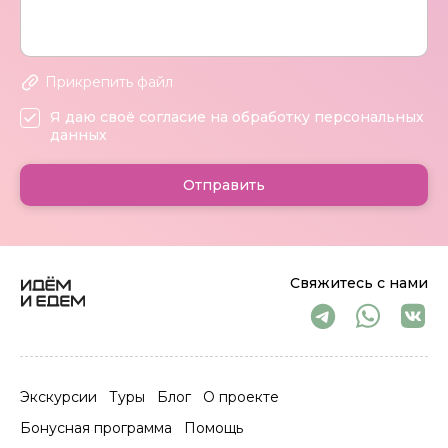
Прикрепить файл
Я даю своё согласие на обработку персональных
данных
Отправить
Свяжитесь с нами
Экскурсии
Туры
Блог
О проекте
Бонусная программа
Помощь