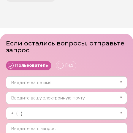
Если остались вопросы, отправьте
запрос
Пользователь
Гид