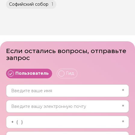
Софийский собор
1
Если остались вопросы, отправьте
запрос
Пользователь
Гид