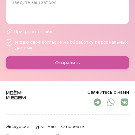
Прикрепить файл
Я даю своё согласие на обработку персональных
данных
Отправить
Свяжитесь с нами
Экскурсии
Туры
Блог
О проекте