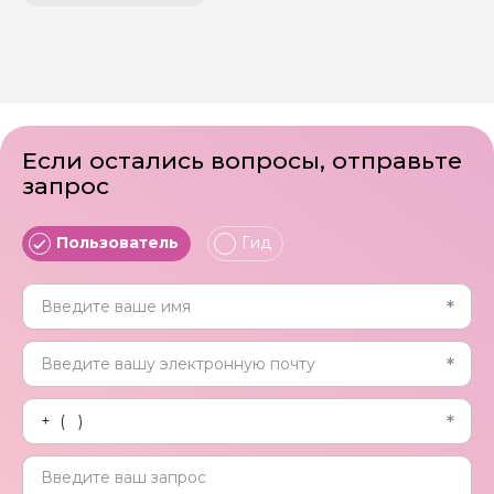
Если остались вопросы, отправьте
запрос
Пользователь
Гид