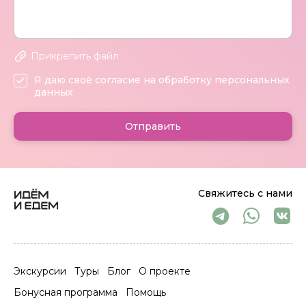
Прикрепить файл
Я даю своё согласие на обработку персональных
данных
Отправить
Свяжитесь с нами
Экскурсии
Туры
Блог
О проекте
Бонусная программа
Помощь