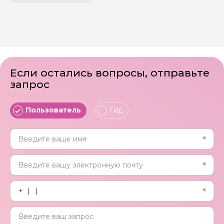
Если остались вопросы, отправьте
запрос
Пользователь
Гид