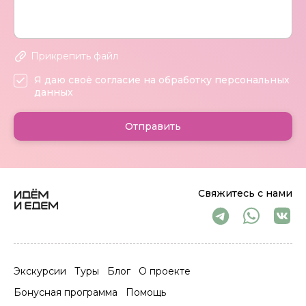
Прикрепить файл
Я даю своё согласие на обработку персональных
данных
Отправить
Свяжитесь с нами
Экскурсии
Туры
Блог
О проекте
Бонусная программа
Помощь