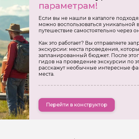
параметрам!
Если вы не нашли в каталоге подходя
можно воспользоваться уникальной в
путешествие самостоятельно через о
Как это работает? Вы отправляете з
экскурсии: места проведения, которы
запланированный бюджет. После этог
гидов на проведение экскурсии по э
расскажут необычные интересные фа
места.
Перейти в конструктор