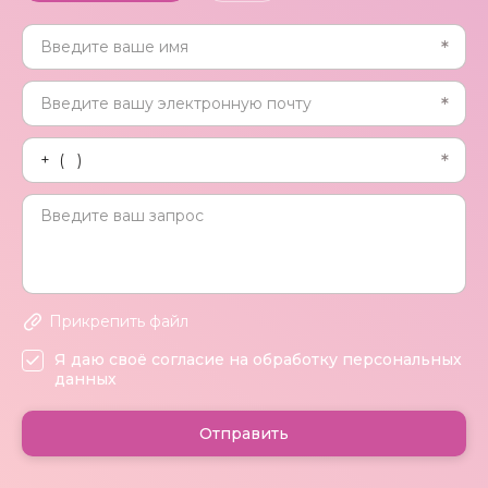
Прикрепить файл
Я даю своё согласие на обработку персональных
данных
Отправить