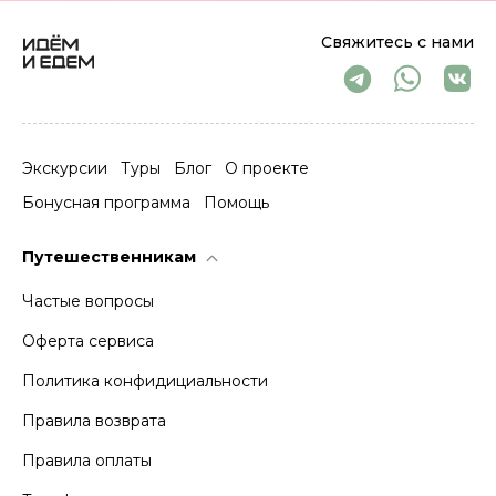
Свяжитесь с нами
Экскурсии
Туры
Блог
О проекте
Бонусная программа
Помощь
Путешественникам
Частые вопросы
Оферта сервиса
Политика конфидициальности
Правила возврата
Правила оплаты