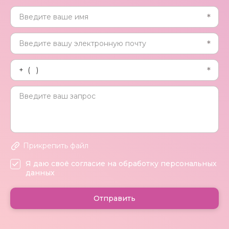
Прикрепить файл
Я даю своё согласие на обработку персональных
данных
Отправить