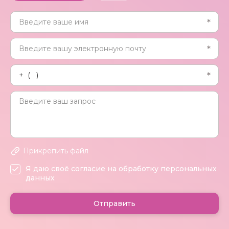
Прикрепить файл
Я даю своё согласие на обработку персональных
данных
Отправить