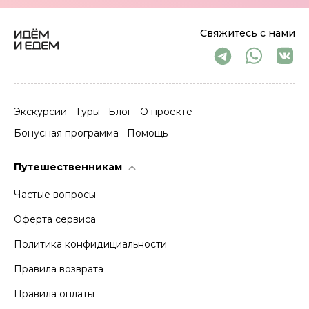
Свяжитесь с нами
Экскурсии
Туры
Блог
О проекте
Бонусная программа
Помощь
Путешественникам
Частые вопросы
Оферта сервиса
Политика конфидициальности
Правила возврата
Правила оплаты