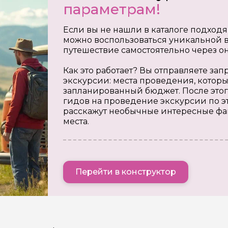
параметрам!
Если вы не нашли в каталоге подходя
можно воспользоваться уникальной в
путешествие самостоятельно через о
Как это работает? Вы отправляете з
экскурсии: места проведения, которы
запланированный бюджет. После этог
гидов на проведение экскурсии по э
расскажут необычные интересные фа
места.
Перейти в конструктор