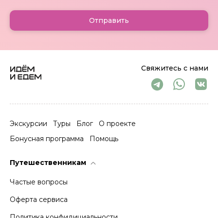
Отправить
Свяжитесь с нами
Экскурсии
Туры
Блог
О проекте
Бонусная программа
Помощь
Путешественникам
Частые вопросы
Оферта сервиса
Политика конфидициальности