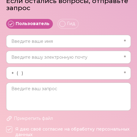
Если остались вопросы, отправьте
запрос
Пользователь
Гид
Прикрепить файл
Я даю своё согласие на обработку персональных
данных