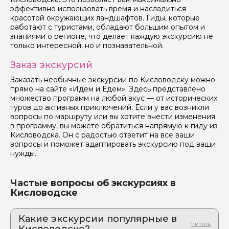
эффективно использовать время и насладиться
красотой окружающих ландшафтов. Гиды, которые
работают с туристами, обладают большим опытом и
знаниями о регионе, что делает каждую экскурсию не
только интересной, но и познавательной.
Заказ экскурсий
Заказать необычные экскурсии по Кисловодску можно
прямо на сайте «Идем и Едем». Здесь представлено
множество программ на любой вкус — от исторических
туров до активных приключений. Если у вас возникли
вопросы по маршруту или вы хотите внести изменения
в программу, вы можете обратиться напрямую к гиду из
Кисловодска. Он с радостью ответит на все ваши
вопросы и поможет адаптировать экскурсию под ваши
нужды.
Частые вопросы об экскурсиях в
Кисловодске
Какие экскурсии популярные в
Кисловодске?