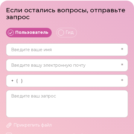
Если остались вопросы, отправьте
запрос
Пользователь
Гид
Прикрепить файл