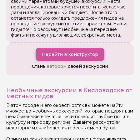
своими параметрами будущей экскурсии: места
проведения, которые хочется посетить, желаемые
даты и запланированный бюджет. После этого
останется только ожидать предложения гидов на
проведение экскурсии по этим параметрам. Наши
гиды точно расскажут необычные интересные
факты и покажут удивляющие, секретные места.
Перейти в конструктор
Стань
автором
своей экскурсии
Необычные экскурсии в Кисловодске от
местных гидов
В этом городе и его окрестностях вы можете найти
множество необычных экскурсий, которые подарят вам
незабываемые впечатления и позволят глубже понять
культуру и природу региона. Давайте рассмотрим
некоторые из наиболее интересных маршрутов.
Одним из самых захватывающих маршрутов является