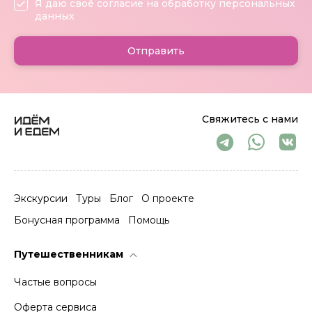
Я даю своё согласие на обработку персональных
данных
Отправить
Свяжитесь с нами
Экскурсии
Туры
Блог
О проекте
Бонусная программа
Помощь
Путешественникам
Частые вопросы
Оферта сервиса