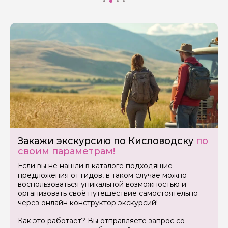
Закажи экскурсию по Кисловодску
по
своим параметрам!
Если вы не нашли в каталоге подходящие
предложения от гидов, в таком случае можно
воспользоваться уникальной возможностью и
организовать своё путешествие самостоятельно
через онлайн конструктор экскурсий!
Как это работает? Вы отправляете запрос со