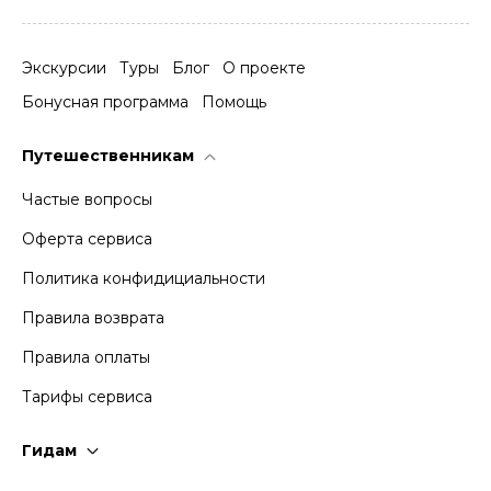
Экскурсии
Туры
Блог
О проекте
Бонусная программа
Помощь
Путешественникам
Частые вопросы
Оферта сервиса
Политика конфидициальности
Правила возврата
Правила оплаты
Тарифы сервиса
Гидам
Стать гидом