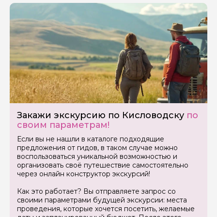
Закажи экскурсию по Кисловодску
по
своим параметрам!
Если вы не нашли в каталоге подходящие
предложения от гидов, в таком случае можно
воспользоваться уникальной возможностью и
организовать своё путешествие самостоятельно
через онлайн конструктор экскурсий!
Как это работает? Вы отправляете запрос со
своими параметрами будущей экскурсии: места
проведения, которые хочется посетить, желаемые