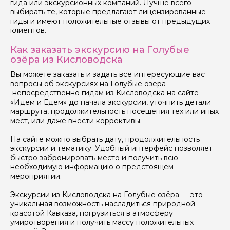
гида или экскурсионных компаний. Лучше всего
Отправить
выбирать те, которые предлагают лицензированные
гиды и имеют положительные отзывы от предыдущих
клиентов.
Как заказать экскурсию на Голубые
озёра из Кисловодска
Вы можете заказать и задать все интересующие вас
вопросы об экскурсиях на Голубые озёра
непосредственно гидам из Кисловодска на сайте
«Идем и Едем» до начала экскурсии, уточнить детали
маршрута, продолжительность посещения тех или иных
мест, или даже внести коррективы.
На сайте можно выбрать дату, продолжительность
экскурсии и тематику. Удобный интерфейс позволяет
быстро забронировать место и получить всю
необходимую информацию о предстоящем
мероприятии.
Экскурсии из Кисловодска на Голубые озёра — это
уникальная возможность насладиться природной
красотой Кавказа, погрузиться в атмосферу
умиротворения и получить массу положительных