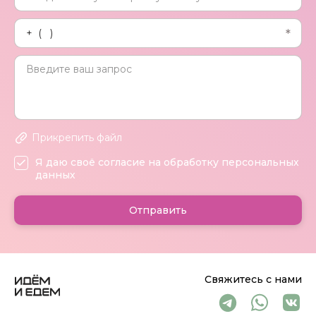
Прикрепить файл
Я даю своё согласие на обработку персональных
данных
Отправить
Свяжитесь с нами