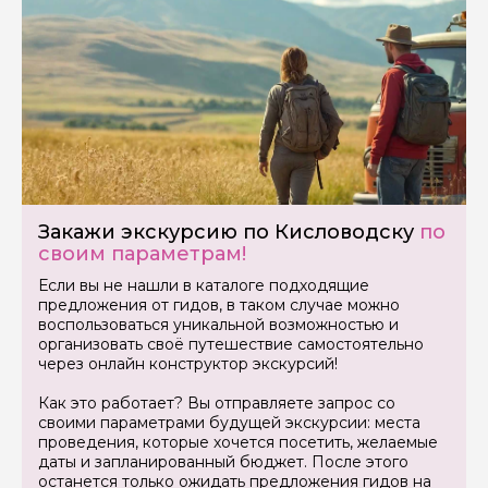
Закажи экскурсию по Кисловодску
по
своим параметрам!
Если вы не нашли в каталоге подходящие
предложения от гидов, в таком случае можно
воспользоваться уникальной возможностью и
организовать своё путешествие самостоятельно
через онлайн конструктор экскурсий!
Как это работает? Вы отправляете запрос со
своими параметрами будущей экскурсии: места
проведения, которые хочется посетить, желаемые
даты и запланированный бюджет. После этого
останется только ожидать предложения гидов на