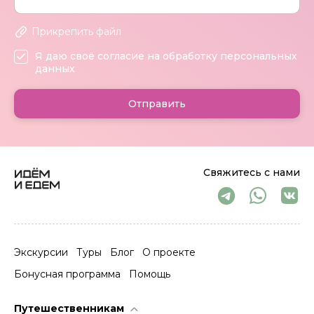
Прикрепить файл
Я даю своё согласие на обработку персональных
данных
Отправить
Свяжитесь с нами
Экскурсии
Туры
Блог
О проекте
Бонусная программа
Помощь
Путешественникам