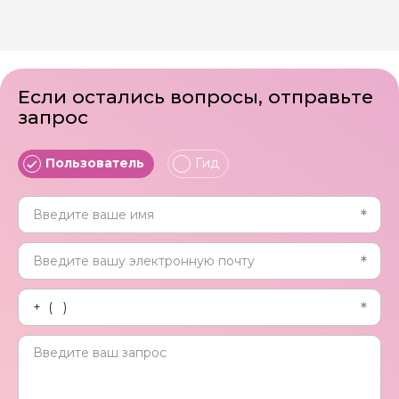
Если остались вопросы, отправьте
запрос
Пользователь
Гид