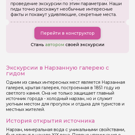
проведение экскурсии по этим параметрам. Наши
гиды точно расскажут необычные интересные
факты и покажут удивляющие, секретные места.
Перейти в конструктор
Стань
автором
своей экскурсии
Экскурсии в Нарзанную галерею с
гидом
Одним из самых интересных мест является Нарзанная
галерея, крытая галерея, построенная в 1851 году из
светлого камня. Она не только защищает главный
источник города - холодный нарзан, но и служит
уютным местом для прогулок и отдыха для туристов и
местных жителей.
История открытия источника
Нарзан, минеральная вода с уникальными свойствами,