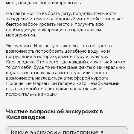
мест, или даже внести коррективы.
На сайте можно выбрать дату, продолжительность
экскурсии и тематику. Удобный интерфейс позволяет
быстро забронировать место и получить всю
необходимую информацию о предстоящем
мероприятии.
Экскурсии в Нарзанную галерею - это не просто
возможность попробовать целебную воду, но и
погружение в историю, архитектуру и культуру
Кисловодска. Это место, где каждый сможет найти что-
то для себя: будь то интересные факты о минеральных
водах, захватывающая архитектура или просто
возможность насладиться атмосферой курорта.
Посещение Нарзанной галереи - это незабываемый
опыт, который оставит яркие впечатления и
положительные эмоции.
Частые вопросы об экскурсиях в
Кисловодске
Какие экскурсии популярные в