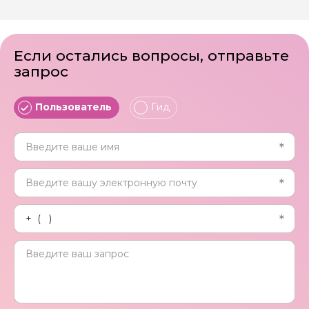
Если остались вопросы, отправьте
запрос
Пользователь
Гид