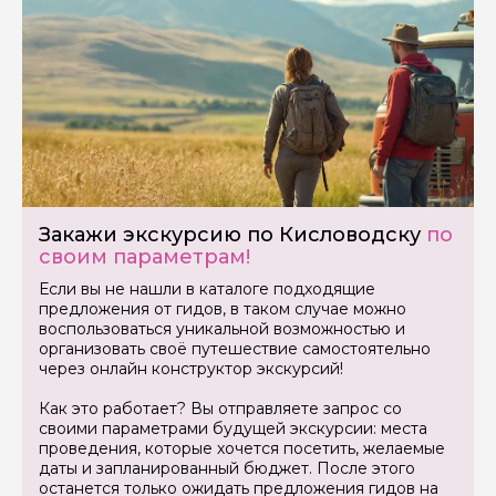
Закажи экскурсию по Кисловодску
по
своим параметрам!
Если вы не нашли в каталоге подходящие
предложения от гидов, в таком случае можно
воспользоваться уникальной возможностью и
организовать своё путешествие самостоятельно
через онлайн конструктор экскурсий!
Как это работает? Вы отправляете запрос со
своими параметрами будущей экскурсии: места
проведения, которые хочется посетить, желаемые
даты и запланированный бюджет. После этого
останется только ожидать предложения гидов на