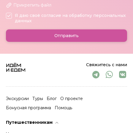
Прикрепить файл
Я даю своё согласие на обработку персональных
данных
Отправить
Свяжитесь с нами
Экскурсии
Туры
Блог
О проекте
Бонусная программа
Помощь
Путешественникам