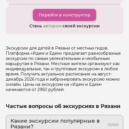
Перейти в конструктор
Стань
автором
своей экскурсии
Экскурсии для детей в Рязани от местных гидов.
Платформа «Идем и Едем» предлагает разнообразные
экскурсии по самым увлекательным и необычным
маршрутам в Рязани. Местные жители организуют как
индивидуальные, так и групповые экскурсии в любое
время. Получить актуальное расписание на август-
декабрь 2026 года и забронировать экскурсию можно
онлайн. Цены на экскурсии на «Идем и Едем»
начинаются от 2950 рублей.
Частые вопросы об экскурсиях в Рязани
Какие экскурсии популярные в
Рязани?