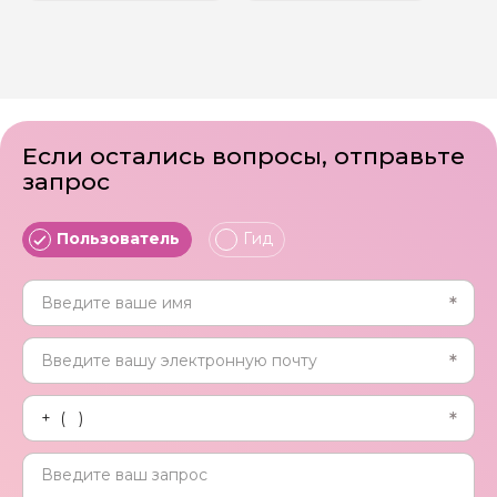
Если остались вопросы, отправьте
запрос
Пользователь
Гид