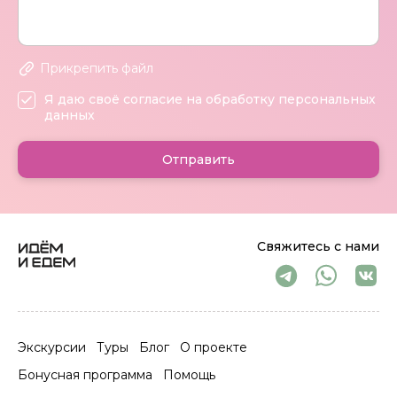
Прикрепить файл
Я даю своё согласие на обработку персональных
данных
Отправить
Свяжитесь с нами
Экскурсии
Туры
Блог
О проекте
Бонусная программа
Помощь