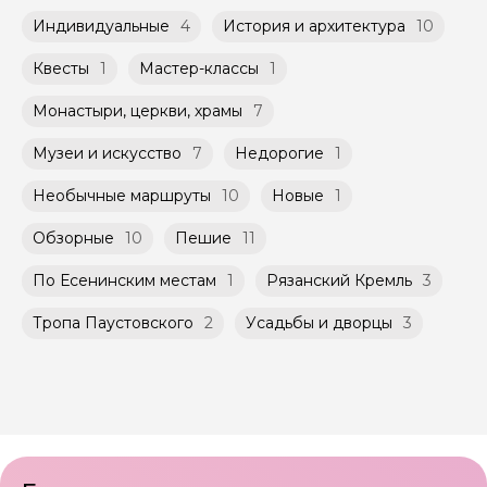
Индивидуальные
4
История и архитектура
10
Квесты
1
Мастер-классы
1
Монастыри, церкви, храмы
7
Музеи и искусство
7
Недорогие
1
Необычные маршруты
10
Новые
1
Обзорные
10
Пешие
11
По Есенинским местам
1
Рязанский Кремль
3
Тропа Паустовского
2
Усадьбы и дворцы
3