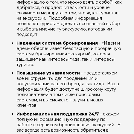
информацию о том, что нужно взять с собой, как
добраться, о продолжительности и уровне
сложности маршрута, о том, что ждет туристов
на экскурсии. Подробная информация
позволяет туристам сделать осознанный выбор
и выбрать именно ту экскурсию, которая им
подходит.
Надежная система бронирования
- «Идем и
едем» обеспечивает безопасную и прозрачную
систему бронирования экскурсий, которая
защищает как интересы гида, так и интересы
туриста.
Повышение узнаваемости
- предоставляем
все инструменты для продвижения и
популяризации вашего бренда как гида. Ваша
информация будет доступна широкому кругу
пользователей в том числе поисковым
системам, и вы сможете получить новых
клиентов.
Информационная поддержка 24/7
- окажем
полную информационную поддержку по
работе с сервисом бронирования экскурсий. У
вас всегда есть возможность обратиться в