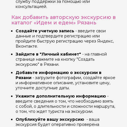
службу поддержки за помощью или
консультацией.
Как добавить авторскую экскурсию в
каталог «Идем и едем» Рязань
Создайте учетную запись
- введите свои
данные и подтвердите регистрацию или
пройдите быструю регистрацию через Яндекс,
Вконтакте.
Зайдите в "Личный кабинет"
- на главной
странице нажмите на кнопку "Создать
экскурсию" в Рязани.
Добавьте информацию о экскурсии в
Рязани
- загрузите фотографии, создайте яркое
и информативное описание, установите цену,
уточните доступные даты.
Укажите дополнительную информацию
-
введите сведения о том, что необходимо взять
с собой, о длительности и сложности маршрута,
о том, что ждет туриста на экскурсии.
Опубликуйте вашу экскурсию
- ваша
экскурсия будет оперативно проверена