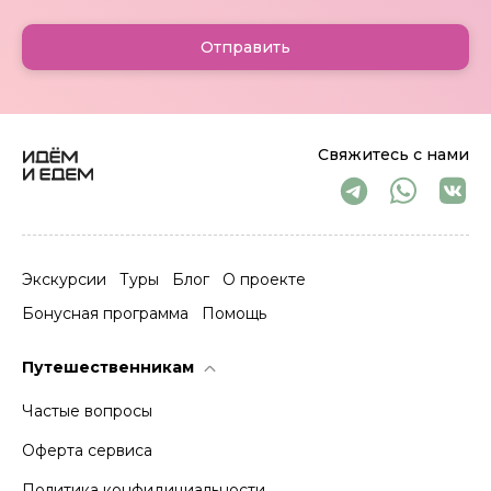
Отправить
Свяжитесь с нами
Экскурсии
Туры
Блог
О проекте
Бонусная программа
Помощь
Путешественникам
Частые вопросы
Оферта сервиса
Политика конфидициальности