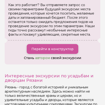
Как это работает? Вы отправляете запрос со
своими параметрами будущей экскурсии: места
проведения, которые хочется посетить, желаемые
даты и запланированный бюджет. После этого
останется только ожидать предложения гидов на
проведение экскурсии по этим параметрам. Наши
гиды точно расскажут необычные интересные
факты и покажут удивляющие, секретные места.
Перейти в конструктор
Стань
автором
своей экскурсии
Интересные экскурсии по усадьбам и
дворцам Рязани
Рязань - город с богатой историей и уникальным
архитектурным наследием. Здесь можно найти не
только величественные храмы и церкви, но и
удивительные усадьбы и дворцы, которые являются
настоящими культурными сокровищами. Экскурсии по