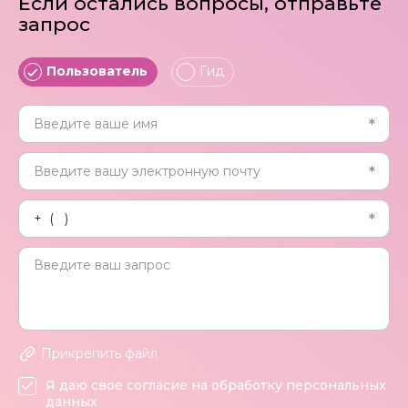
Если остались вопросы, отправьте
запрос
Пользователь
Гид
Прикрепить файл
Я даю своё согласие на обработку персональных
данных