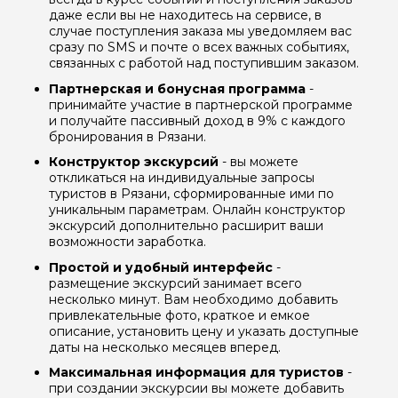
даже если вы не находитесь на сервисе, в
случае поступления заказа мы уведомляем вас
сразу по SMS и почте о всех важных событиях,
связанных с работой над поступившим заказом.
Партнерская и бонусная программа
-
принимайте участие в партнерской программе
и получайте пассивный доход в 9% с каждого
бронирования в Рязани.
Конструктор экскурсий
- вы можете
откликаться на индивидуальные запросы
туристов в Рязани, сформированные ими по
уникальным параметрам. Онлайн конструктор
экскурсий дополнительно расширит ваши
возможности заработка.
Простой и удобный интерфейс
-
размещение экскурсий занимает всего
несколько минут. Вам необходимо добавить
привлекательные фото, краткое и емкое
описание, установить цену и указать доступные
даты на несколько месяцев вперед.
Максимальная информация для туристов
-
при создании экскурсии вы можете добавить