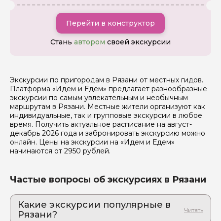
Перейти в конструктор
Стань
автором
своей экскурсии
Экскурсии по пригородам в Рязани от местных гидов.
Платформа «Идем и Едем» предлагает разнообразные
экскурсии по самым увлекательным и необычным
маршрутам в Рязани. Местные жители организуют как
индивидуальные, так и групповые экскурсии в любое
время. Получить актуальное расписание на август-
декабрь 2026 года и забронировать экскурсию можно
онлайн. Цены на экскурсии на «Идем и Едем»
начинаются от 2950 рублей.
Частые вопросы об экскурсиях в Рязани
Какие экскурсии популярные в
Рязани?