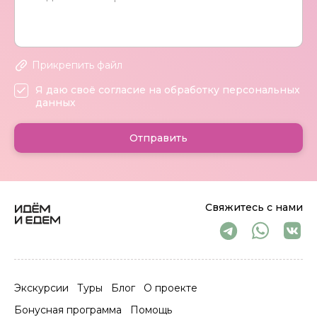
Прикрепить файл
Я даю своё согласие на обработку персональных
данных
Отправить
Свяжитесь с нами
Экскурсии
Туры
Блог
О проекте
Бонусная программа
Помощь