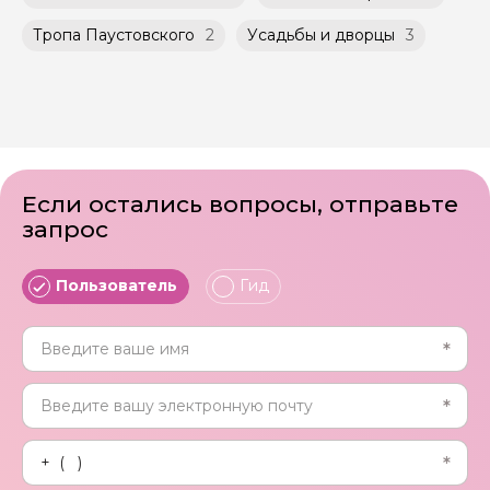
Тропа Паустовского
2
Усадьбы и дворцы
3
Если остались вопросы, отправьте
запрос
Пользователь
Гид