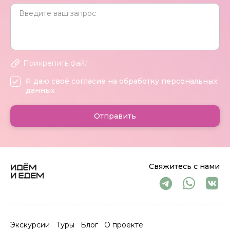
Прикрепить файл
Я даю своё согласие на обработку персональных
данных
Отправить
Свяжитесь с нами
Экскурсии
Туры
Блог
О проекте