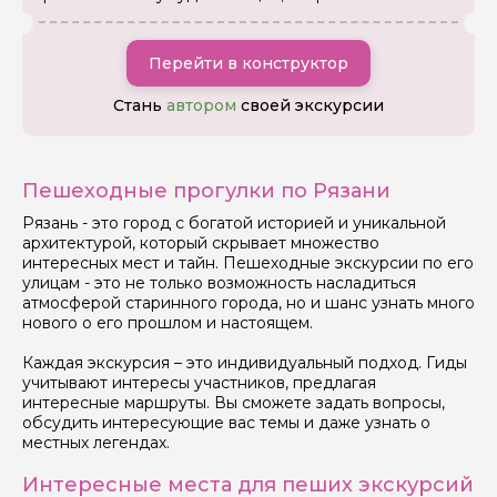
Перейти в конструктор
Стань
автором
своей экскурсии
Я даю своё согласие на обработку персональных
данных
Пешеходные прогулки по Рязани
Отправить
Рязань - это город с богатой историей и уникальной
архитектурой, который скрывает множество
интересных мест и тайн. Пешеходные экскурсии по его
улицам - это не только возможность насладиться
атмосферой старинного города, но и шанс узнать много
нового о его прошлом и настоящем.
Каждая экскурсия – это индивидуальный подход. Гиды
учитывают интересы участников, предлагая
интересные маршруты. Вы сможете задать вопросы,
обсудить интересующие вас темы и даже узнать о
местных легендах.
Интересные места для пеших экскурсий