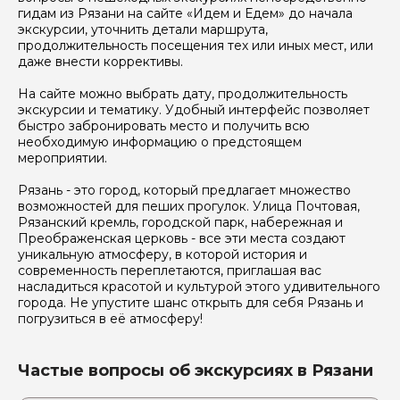
гидам из Рязани на сайте «Идем и Едем» до начала
экскурсии, уточнить детали маршрута,
продолжительность посещения тех или иных мест, или
даже внести коррективы.
На сайте можно выбрать дату, продолжительность
экскурсии и тематику. Удобный интерфейс позволяет
быстро забронировать место и получить всю
необходимую информацию о предстоящем
мероприятии.
Рязань - это город, который предлагает множество
возможностей для пеших прогулок. Улица Почтовая,
Рязанский кремль, городской парк, набережная и
Преображенская церковь - все эти места создают
уникальную атмосферу, в которой история и
современность переплетаются, приглашая вас
насладиться красотой и культурой этого удивительного
города. Не упустите шанс открыть для себя Рязань и
погрузиться в её атмосферу!
Частые вопросы об экскурсиях в Рязани