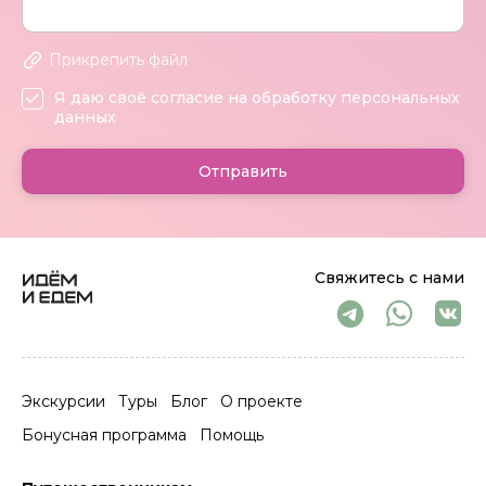
Прикрепить файл
Я даю своё согласие на обработку персональных
данных
Отправить
Свяжитесь с нами
Экскурсии
Туры
Блог
О проекте
Бонусная программа
Помощь