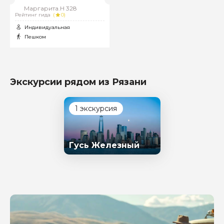
Маргарита.Н 328
Рейтинг гида
(
0)
Индивидуальная
Пешком
Экскурсии рядом из Рязани
1 экскурсия
Гусь Железный