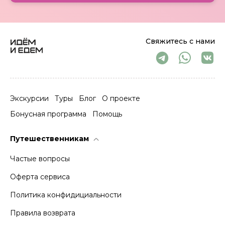
Свяжитесь с нами
Экскурсии
Туры
Блог
О проекте
Бонусная программа
Помощь
Путешественникам
Частые вопросы
Оферта сервиса
Политика конфидициальности
Правила возврата