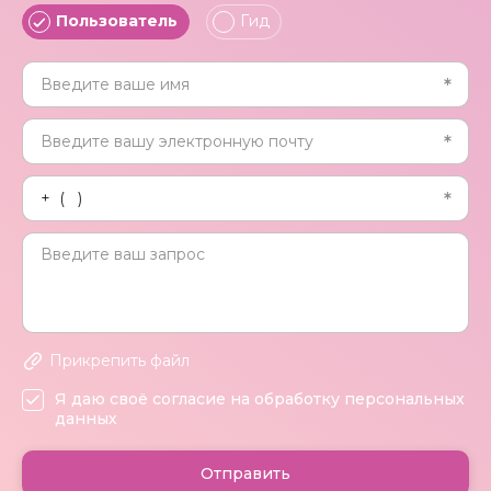
Пользователь
Гид
Прикрепить файл
Я даю своё согласие на обработку персональных
данных
Отправить