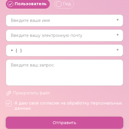
Пользователь
Гид
Прикрепить файл
Я даю своё согласие на обработку персональных
данных
Отправить