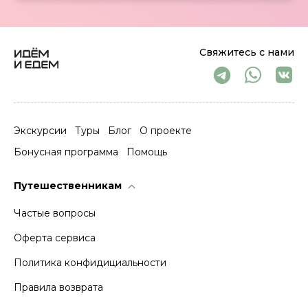
Свяжитесь с нами
Экскурсии
Туры
Блог
О проекте
Бонусная программа
Помощь
Путешественникам
Частые вопросы
Оферта сервиса
Политика конфидициальности
Правила возврата