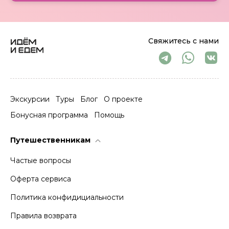
Свяжитесь с нами
Экскурсии
Туры
Блог
О проекте
Бонусная программа
Помощь
Путешественникам
Частые вопросы
Оферта сервиса
Политика конфидициальности
Правила возврата