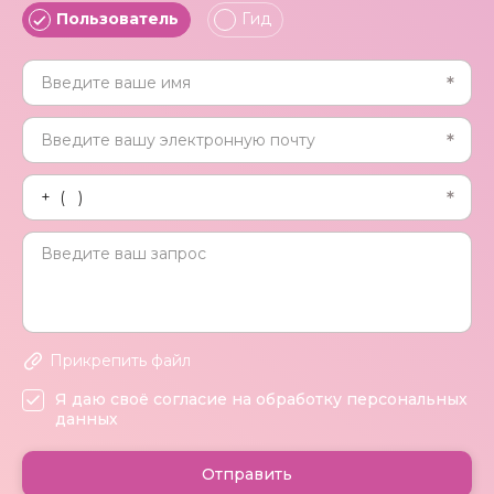
Пользователь
Гид
Прикрепить файл
Я даю своё согласие на обработку персональных
данных
Отправить