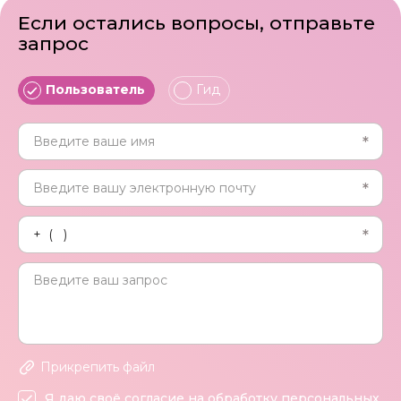
Если остались вопросы, отправьте
запрос
Пользователь
Гид
Прикрепить файл
Я даю своё согласие на обработку персональных