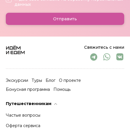
данных
Отправить
Свяжитесь с нами
Экскурсии
Туры
Блог
О проекте
Бонусная программа
Помощь
Путешественникам
Частые вопросы
Оферта сервиса