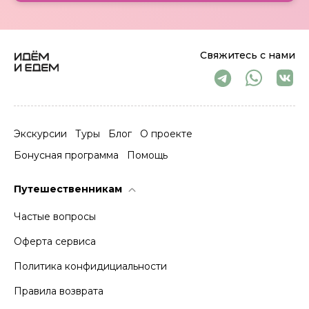
Свяжитесь с нами
Экскурсии
Туры
Блог
О проекте
Бонусная программа
Помощь
Путешественникам
Частые вопросы
Оферта сервиса
Политика конфидициальности
Правила возврата