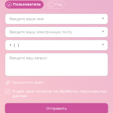
Пользователь
Гид
Прикрепить файл
Я даю своё согласие на обработку персональных
данных
Отправить