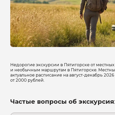
Недорогие экскурсии в Пятигорске от местных
и необычным маршрутам в Пятигорске. Местные
актуальное расписание на август-декабрь 202
от 2000 рублей.
Частые вопросы об экскурсия