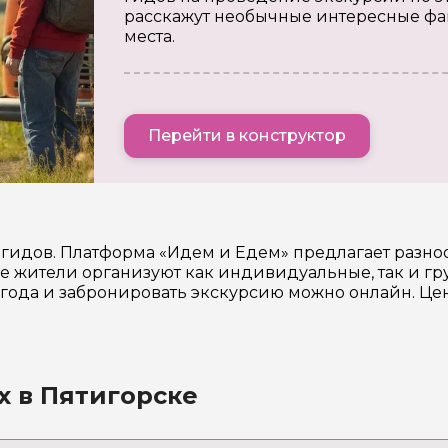
расскажут необычные интересные фа
места.
Перейти в конструктор
 гидов. Платформа «Идем и Едем» предлагает разн
 жители организуют как индивидуальные, так и гр
6 года и забронировать экскурсию можно онлайн. Ц
х в Пятигорске