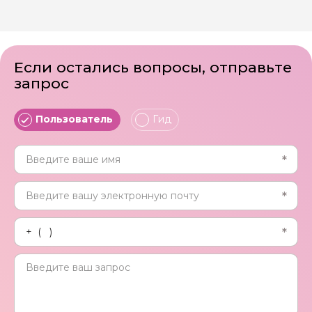
Если остались вопросы, отправьте
запрос
Пользователь
Гид