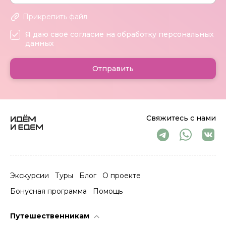
Прикрепить файл
Я даю своё согласие на обработку персональных
данных
Отправить
Свяжитесь с нами
Экскурсии
Туры
Блог
О проекте
Бонусная программа
Помощь
Путешественникам