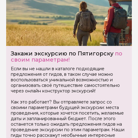
Закажи экскурсию по Пятигорску
по
своим параметрам!
Если вы не нашли в каталоге подходящие
предложения от гидов, в таком случае можно
воспользоваться уникальной возможностью и
организовать своё путешествие самостоятельно
через онлайн конструктор экскурсий!
Как это работает? Вы отправляете запрос со
своими параметрами будущей экскурсии: места
проведения, которые хочется посетить, желаемые
даты и запланированный бюджет. После этого
останется только ожидать предложения гидов на
проведение экскурсии по этим параметрам. Наши
гиды точно расскажут необычные интересные