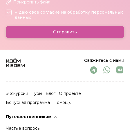
Прикрепить файл
Я даю своё согласие на обработку персональных
данных
Отправить
Свяжитесь с нами
Экскурсии
Туры
Блог
О проекте
Бонусная программа
Помощь
Путешественникам
Частые вопросы