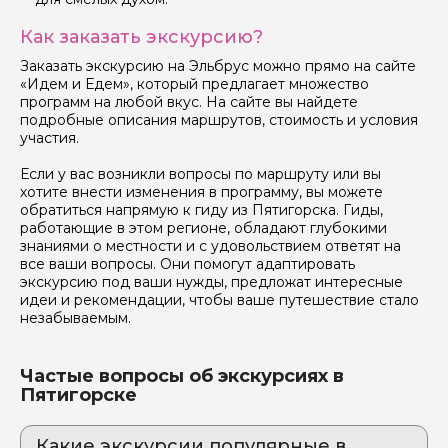
Как заказать экскурсию?
Заказать экскурсию на Эльбрус можно прямо на сайте
«Идем и Едем», который предлагает множество
программ на любой вкус. На сайте вы найдете
подробные описания маршрутов, стоимость и условия
участия.
Если у вас возникли вопросы по маршруту или вы
хотите внести изменения в программу, вы можете
обратиться напрямую к гиду из Пятигорска. Гиды,
работающие в этом регионе, обладают глубокими
знаниями о местности и с удовольствием ответят на
все ваши вопросы. Они помогут адаптировать
экскурсию под ваши нужды, предложат интересные
идеи и рекомендации, чтобы ваше путешествие стало
незабываемым.
Частые вопросы об экскурсиях в
Пятигорске
Какие экскурсии популярные в