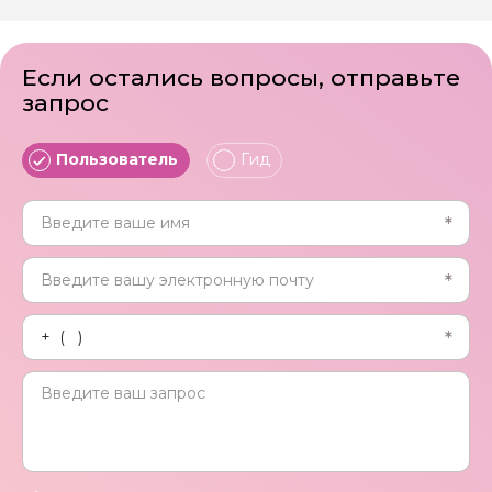
Если остались вопросы, отправьте
запрос
Пользователь
Гид