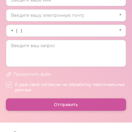
Прикрепить файл
Я даю своё согласие на обработку персональных
данных
Отправить