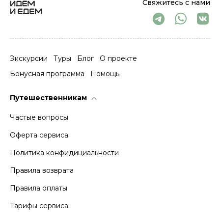
Свяжитесь с нами
Экскурсии
Туры
Блог
О проекте
Бонусная программа
Помощь
Путешественникам
Частые вопросы
Оферта сервиса
Политика конфидициальности
Правила возврата
Правила оплаты
Тарифы сервиса