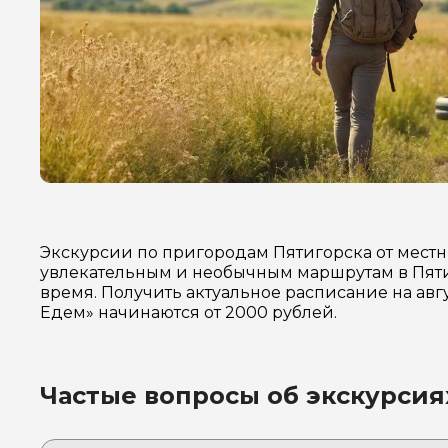
Экскурсии по пригородам Пятигорска от местн
увлекательным и необычным маршрутам в Пяти
время. Получить актуальное расписание на авг
Едем» начинаются от 2000 рублей.
Частые вопросы об экскурсия