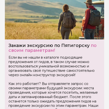
Закажи экскурсию по Пятигорску
по
своим параметрам!
Если вы не нашли в каталоге подходящие
предложения от гидов, в таком случае можно
воспользоваться уникальной возможностью и
организовать своё путешествие самостоятельно
через онлайн конструктор экскурсий!
Как это работает? Вы отправляете запрос со
своими параметрами будущей экскурсии: места
проведения, которые хочется посетить, желаемые
даты и запланированный бюджет. После этого
останется только ожидать предложения гидов на
проведение экскурсии по этим параметрам. Наши