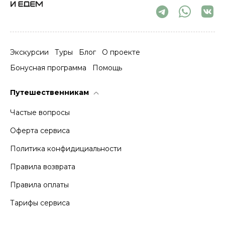
Экскурсии
Туры
Блог
О проекте
Бонусная программа
Помощь
Путешественникам
Частые вопросы
Оферта сервиса
Политика конфидициальности
Правила возврата
Правила оплаты
Тарифы сервиса