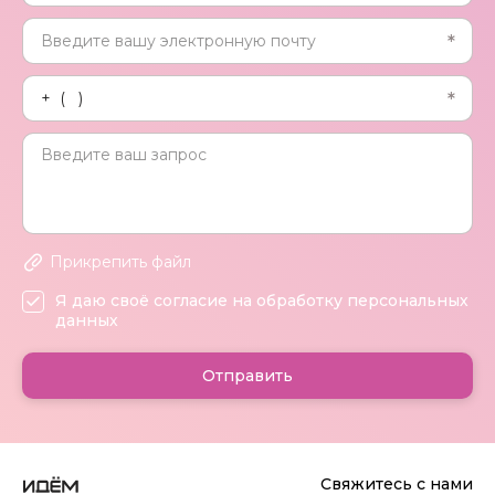
Прикрепить файл
Я даю своё согласие на обработку персональных
данных
Отправить
Свяжитесь с нами