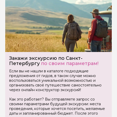
Закажи экскурсию по Санкт-
Петербургу
по своим параметрам!
Если вы не нашли в каталоге подходящие
предложения от гидов, в таком случае можно
воспользоваться уникальной возможностью и
организовать своё путешествие самостоятельно
через онлайн конструктор экскурсий!
Как это работает? Вы отправляете запрос со
своими параметрами будущей экскурсии: места
проведения, которые хочется посетить, желаемые
даты и запланированный бюджет. После этого