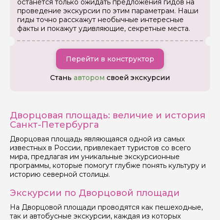
останется только ожидать предложения гидов на
проведение экскурсии по этим параметрам. Наши
гиды точно расскажут необычные интересные
факты и покажут удивляющие, секретные места.
Перейти в конструктор
Стань
автором
своей экскурсии
Дворцовая площадь: величие и история
Санкт-Петербурга
Дворцовая площадь являющаяся одной из самых
известных в России, привлекает туристов со всего
мира, предлагая им уникальные экскурсионные
программы, которые помогут глубже понять культуру и
историю северной столицы.
Экскурсии по Дворцовой площади
На Дворцовой площади проводятся как пешеходные,
так и автобусные экскурсии, каждая из которых