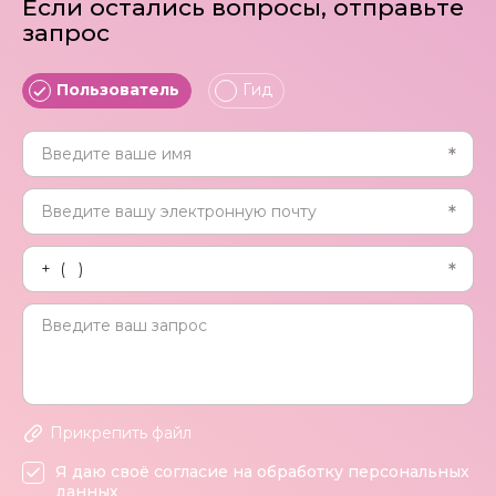
Если остались вопросы, отправьте
запрос
Пользователь
Гид
Прикрепить файл
Я даю своё согласие на обработку персональных
данных