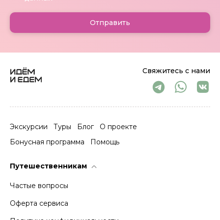
Отправить
Свяжитесь с нами
Экскурсии
Туры
Блог
О проекте
Бонусная программа
Помощь
Путешественникам
Частые вопросы
Оферта сервиса