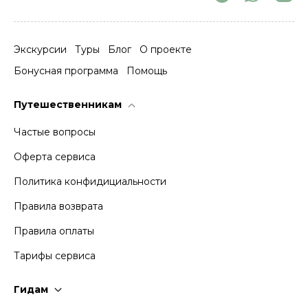
Экскурсии
Туры
Блог
О проекте
Бонусная программа
Помощь
Путешественникам
Частые вопросы
Оферта сервиса
Политика конфидициальности
Правила возврата
Правила оплаты
Тарифы сервиса
Гидам
Стать гидом