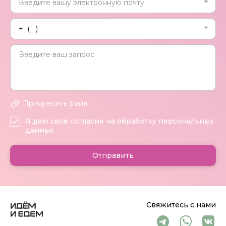
Прикрепить файл
Я даю своё согласие на обработку персональных
данных
Отправить
Свяжитесь с нами