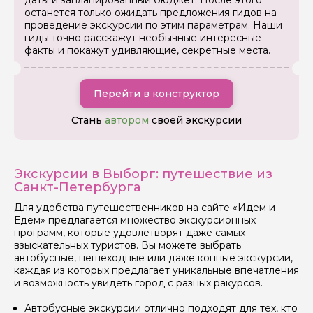
даты и запланированный бюджет. После этого
останется только ожидать предложения гидов на
проведение экскурсии по этим параметрам. Наши
гиды точно расскажут необычные интересные
факты и покажут удивляющие, секретные места.
Перейти в конструктор
Стань
автором
своей экскурсии
Экскурсии в Выборг: путешествие из
Санкт-Петербурга
Для удобства путешественников на сайте «Идем и
Едем» предлагается множество экскурсионных
программ, которые удовлетворят даже самых
взыскательных туристов. Вы можете выбрать
автобусные, пешеходные или даже конные экскурсии,
каждая из которых предлагает уникальные впечатления
и возможность увидеть город с разных ракурсов.
Автобусные экскурсии отлично подходят для тех, кто