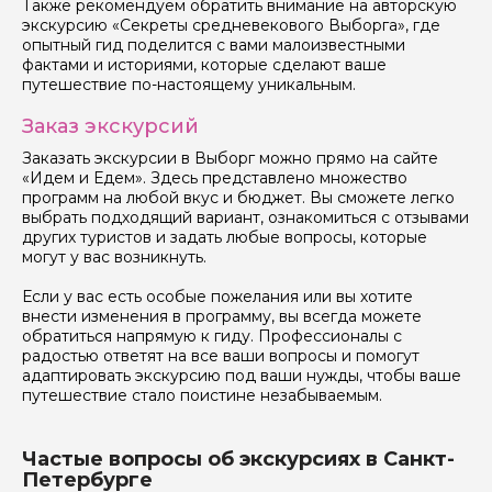
Также рекомендуем обратить внимание на авторскую
экскурсию «Секреты средневекового Выборга», где
опытный гид поделится с вами малоизвестными
фактами и историями, которые сделают ваше
путешествие по-настоящему уникальным.
Заказ экскурсий
Заказать экскурсии в Выборг можно прямо на сайте
«Идем и Едем». Здесь представлено множество
программ на любой вкус и бюджет. Вы сможете легко
выбрать подходящий вариант, ознакомиться с отзывами
других туристов и задать любые вопросы, которые
могут у вас возникнуть.
Если у вас есть особые пожелания или вы хотите
внести изменения в программу, вы всегда можете
обратиться напрямую к гиду. Профессионалы с
радостью ответят на все ваши вопросы и помогут
адаптировать экскурсию под ваши нужды, чтобы ваше
путешествие стало поистине незабываемым.
Частые вопросы об экскурсиях в Санкт-
Петербурге