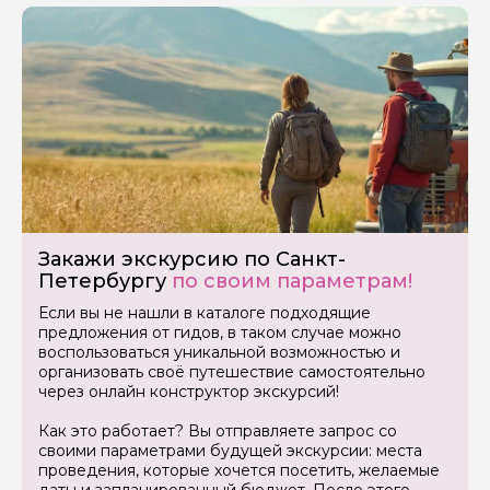
Закажи экскурсию по Санкт-
Петербургу
по своим параметрам!
Если вы не нашли в каталоге подходящие
предложения от гидов, в таком случае можно
воспользоваться уникальной возможностью и
организовать своё путешествие самостоятельно
через онлайн конструктор экскурсий!
Как это работает? Вы отправляете запрос со
своими параметрами будущей экскурсии: места
проведения, которые хочется посетить, желаемые