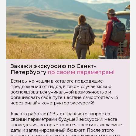
Закажи экскурсию по Санкт-
Петербургу
по своим параметрам!
Если вы не нашли в каталоге подходящие
предложения от гидов, в таком случае можно
воспользоваться уникальной возможностью и
организовать своё путешествие самостоятельно
через онлайн конструктор экскурсий!
Как это работает? Вы отправляете запрос со
своими параметрами будущей экскурсии: места
проведения, которые хочется посетить, желаемые
даты и запланированный бюджет. После этого
останется только ожидать предложения гидов на