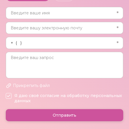
Прикрепить файл
Я даю своё согласие на обработку персональных
данных
Отправить