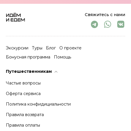
Свяжитесь с нами
Экскурсии
Туры
Блог
О проекте
Бонусная программа
Помощь
Путешественникам
Частые вопросы
Оферта сервиса
Политика конфидициальности
Правила возврата
Правила оплаты