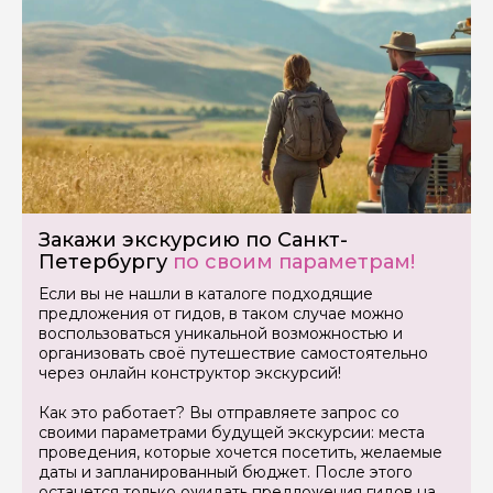
Закажи экскурсию по Санкт-
Петербургу
по своим параметрам!
Если вы не нашли в каталоге подходящие
предложения от гидов, в таком случае можно
воспользоваться уникальной возможностью и
организовать своё путешествие самостоятельно
через онлайн конструктор экскурсий!
Как это работает? Вы отправляете запрос со
своими параметрами будущей экскурсии: места
проведения, которые хочется посетить, желаемые
даты и запланированный бюджет. После этого
останется только ожидать предложения гидов на