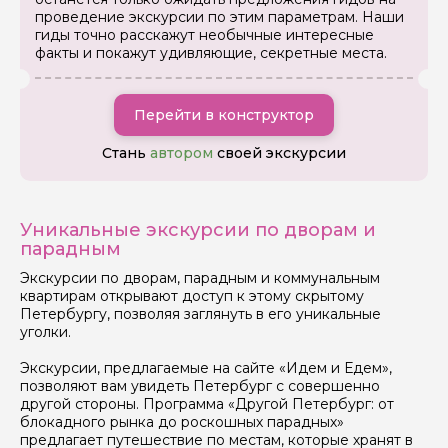
проведение экскурсии по этим параметрам. Наши
гиды точно расскажут необычные интересные
факты и покажут удивляющие, секретные места.
Перейти в конструктор
Стань
автором
своей экскурсии
Уникальные экскурсии по дворам и
парадным
Экскурсии по дворам, парадным и коммунальным
квартирам открывают доступ к этому скрытому
Петербургу, позволяя заглянуть в его уникальные
уголки.
Экскурсии, предлагаемые на сайте «Идем и Едем»,
позволяют вам увидеть Петербург с совершенно
другой стороны. Программа «Другой Петербург: от
блокадного рынка до роскошных парадных»
предлагает путешествие по местам, которые хранят в