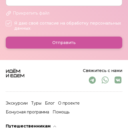
Прикрепить файл
Я даю своё согласие на обработку персональных
данных
Отправить
Свяжитесь с нами
Экскурсии
Туры
Блог
О проекте
Бонусная программа
Помощь
Путешественникам