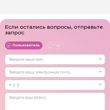
Если остались вопросы, отправьте
запрос
Пользователь
Гид