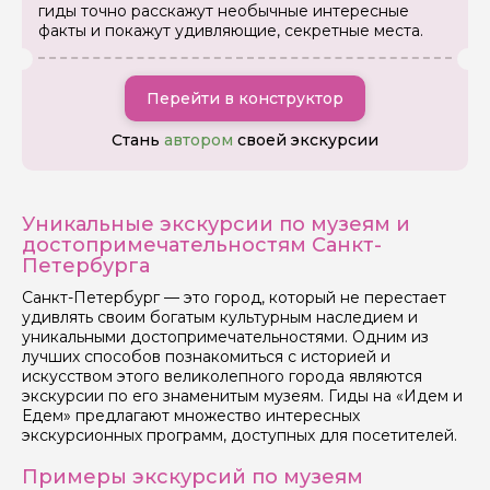
гиды точно расскажут необычные интересные
факты и покажут удивляющие, секретные места.
Перейти в конструктор
Стань
автором
своей экскурсии
Уникальные экскурсии по музеям и
достопримечательностям Санкт-
Петербурга
Санкт-Петербург — это город, который не перестает
удивлять своим богатым культурным наследием и
уникальными достопримечательностями. Одним из
лучших способов познакомиться с историей и
искусством этого великолепного города являются
экскурсии по его знаменитым музеям. Гиды на «Идем и
Едем» предлагают множество интересных
экскурсионных программ, доступных для посетителей.
Примеры экскурсий по музеям