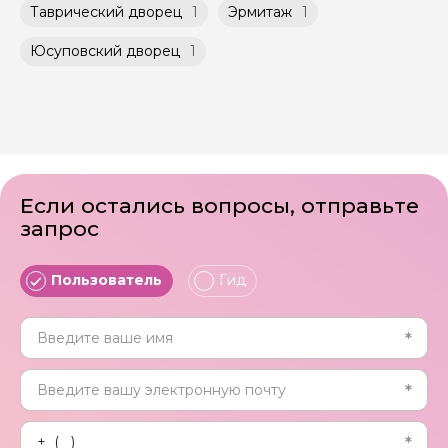
Таврический дворец
1
Эрмитаж
1
Юсуповский дворец
1
Если остались вопросы, отправьте
запрос
Пользователь
Гид