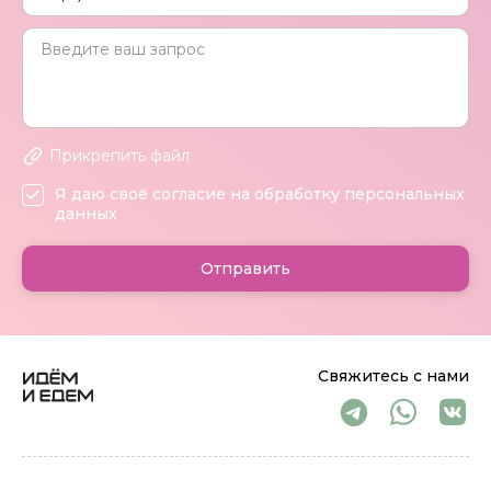
Прикрепить файл
Я даю своё согласие на обработку персональных
данных
Отправить
Свяжитесь с нами