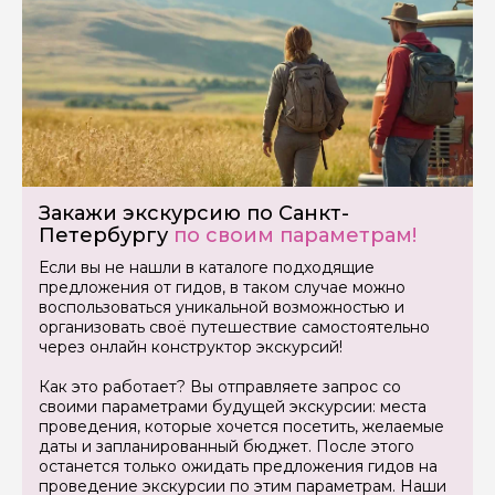
Закажи экскурсию по Санкт-
Петербургу
по своим параметрам!
Если вы не нашли в каталоге подходящие
предложения от гидов, в таком случае можно
воспользоваться уникальной возможностью и
организовать своё путешествие самостоятельно
через онлайн конструктор экскурсий!
Как это работает? Вы отправляете запрос со
своими параметрами будущей экскурсии: места
проведения, которые хочется посетить, желаемые
даты и запланированный бюджет. После этого
останется только ожидать предложения гидов на
проведение экскурсии по этим параметрам. Наши