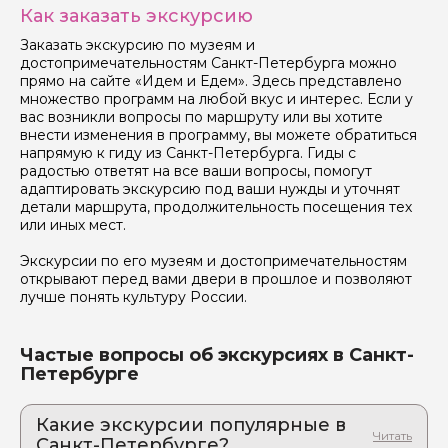
Как заказать экскурсию
Заказать экскурсию по музеям и
достопримечательностям Санкт-Петербурга можно
прямо на сайте «Идем и Едем». Здесь представлено
множество программ на любой вкус и интерес. Если у
вас возникли вопросы по маршруту или вы хотите
внести изменения в программу, вы можете обратиться
напрямую к гиду из Санкт-Петербурга. Гиды с
радостью ответят на все ваши вопросы, помогут
адаптировать экскурсию под ваши нужды и уточнят
детали маршрута, продолжительность посещения тех
или иных мест.
Экскурсии по его музеям и достопримечательностям
открывают перед вами двери в прошлое и позволяют
лучше понять культуру России.
Частые вопросы об экскурсиях в Санкт-
Петербурге
Какие экскурсии популярные в
Санкт-Петербурге?