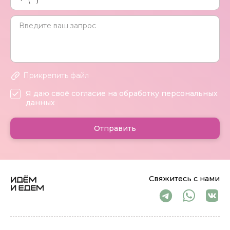
Прикрепить файл
Я даю своё согласие на обработку персональных
данных
Отправить
Свяжитесь с нами