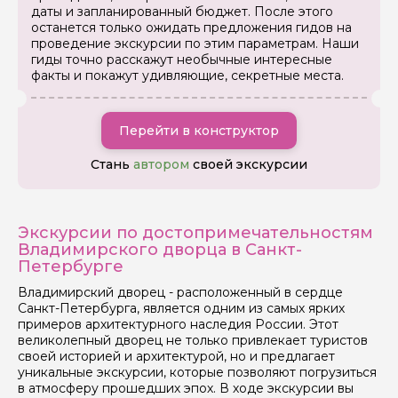
даты и запланированный бюджет. После этого
останется только ожидать предложения гидов на
проведение экскурсии по этим параметрам. Наши
гиды точно расскажут необычные интересные
факты и покажут удивляющие, секретные места.
Перейти в конструктор
Стань
автором
своей экскурсии
Экскурсии по достопримечательностям
Владимирского дворца в Санкт-
Петербурге
Владимирский дворец - расположенный в сердце
Санкт-Петербурга, является одним из самых ярких
примеров архитектурного наследия России. Этот
великолепный дворец не только привлекает туристов
своей историей и архитектурой, но и предлагает
уникальные экскурсии, которые позволяют погрузиться
в атмосферу прошедших эпох. В ходе экскурсии вы