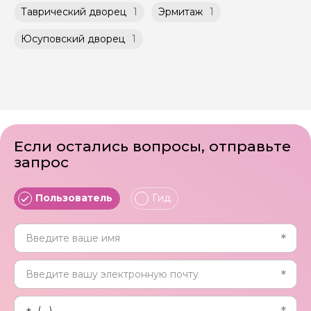
Таврический дворец
1
Эрмитаж
1
Юсуповский дворец
1
Если остались вопросы, отправьте
запрос
Пользователь
Гид