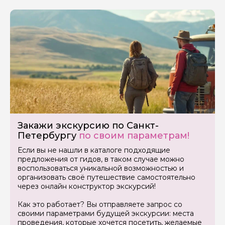
Закажи экскурсию по Санкт-
Петербургу
по своим параметрам!
Если вы не нашли в каталоге подходящие
предложения от гидов, в таком случае можно
воспользоваться уникальной возможностью и
организовать своё путешествие самостоятельно
через онлайн конструктор экскурсий!
Как это работает? Вы отправляете запрос со
своими параметрами будущей экскурсии: места
проведения, которые хочется посетить, желаемые