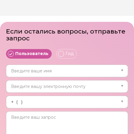
Если остались вопросы, отправьте
запрос
Пользователь
Гид