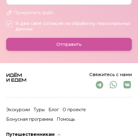
Прикрепить файл
Я даю своё согласие на обработку персональных
данных
Отправить
Свяжитесь с нами
Экскурсии
Туры
Блог
О проекте
Бонусная программа
Помощь
Путешественникам