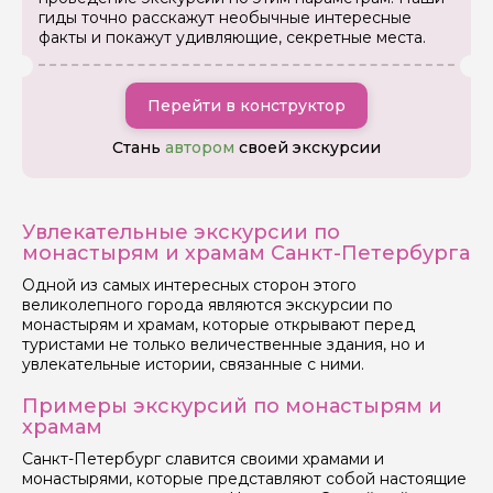
гиды точно расскажут необычные интересные
факты и покажут удивляющие, секретные места.
Перейти в конструктор
Стань
автором
своей экскурсии
Увлекательные экскурсии по
монастырям и храмам Санкт-Петербурга
Одной из самых интересных сторон этого
великолепного города являются экскурсии по
монастырям и храмам, которые открывают перед
туристами не только величественные здания, но и
увлекательные истории, связанные с ними.
Примеры экскурсий по монастырям и
храмам
Санкт-Петербург славится своими храмами и
монастырями, которые представляют собой настоящие