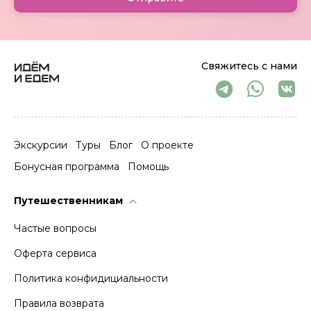
Свяжитесь с нами
Экскурсии
Туры
Блог
О проекте
Бонусная программа
Помощь
Путешественникам
Частые вопросы
Оферта сервиса
Политика конфидициальности
Правила возврата