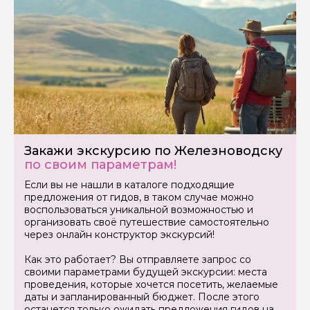
Закажи экскурсию по Железноводску
по своим параметрам!
Если вы не нашли в каталоге подходящие
предложения от гидов, в таком случае можно
воспользоваться уникальной возможностью и
организовать своё путешествие самостоятельно
через онлайн конструктор экскурсий!
Как это работает? Вы отправляете запрос со
своими параметрами будущей экскурсии: места
проведения, которые хочется посетить, желаемые
даты и запланированный бюджет. После этого
останется только ожидать предложения гидов на