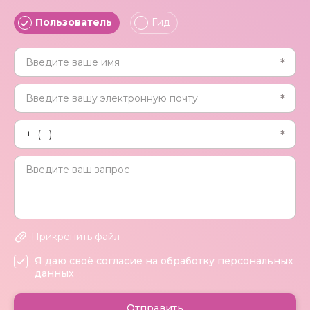
Пользователь
Гид
Прикрепить файл
Я даю своё согласие на обработку персональных
данных
Отправить