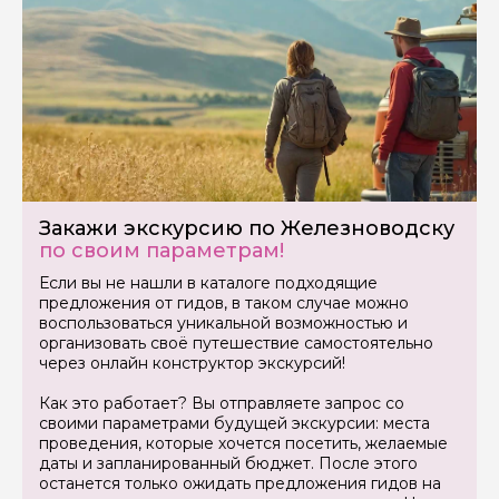
Закажи экскурсию по Железноводску
по своим параметрам!
Если вы не нашли в каталоге подходящие
предложения от гидов, в таком случае можно
воспользоваться уникальной возможностью и
организовать своё путешествие самостоятельно
через онлайн конструктор экскурсий!
Как это работает? Вы отправляете запрос со
своими параметрами будущей экскурсии: места
проведения, которые хочется посетить, желаемые
даты и запланированный бюджет. После этого
останется только ожидать предложения гидов на