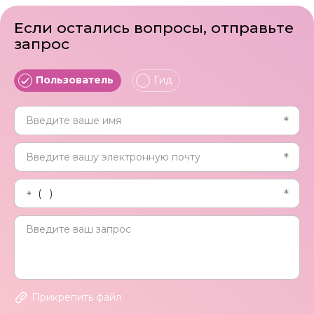
Если остались вопросы, отправьте
запрос
Пользователь
Гид
Прикрепить файл