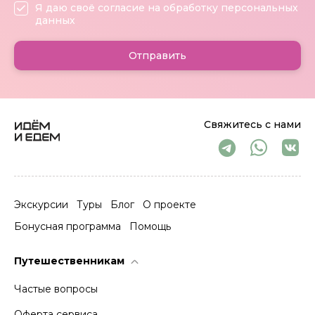
Я даю своё согласие на обработку персональных
данных
Отправить
Свяжитесь с нами
Экскурсии
Туры
Блог
О проекте
Бонусная программа
Помощь
Путешественникам
Частые вопросы
Оферта сервиса