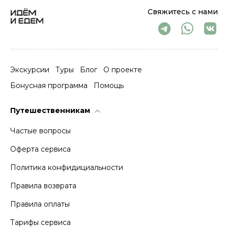
Свяжитесь с нами
Экскурсии
Туры
Блог
О проекте
Бонусная программа
Помощь
Путешественникам
Частые вопросы
Оферта сервиса
Политика конфидициальности
Правила возврата
Правила оплаты
Тарифы сервиса