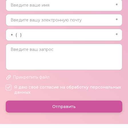
Прикрепить файл
Я даю своё согласие на обработку персональных
данных
Отправить