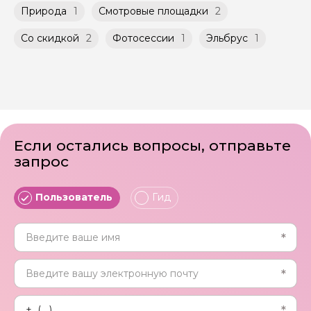
Природа
1
Смотровые площадки
2
Со скидкой
2
Фотосессии
1
Эльбрус
1
Если остались вопросы, отправьте
запрос
Пользователь
Гид