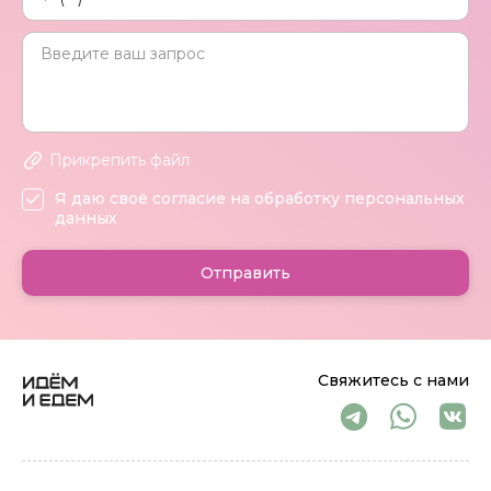
Прикрепить файл
Я даю своё согласие на обработку персональных
данных
Отправить
Свяжитесь с нами